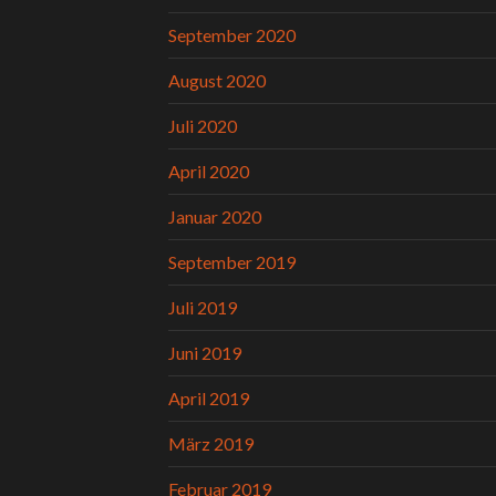
September 2020
August 2020
Juli 2020
April 2020
Januar 2020
September 2019
Juli 2019
Juni 2019
April 2019
März 2019
Februar 2019