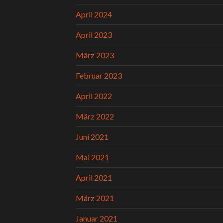
April 2024
April 2023
März 2023
Februar 2023
April 2022
März 2022
Juni 2021
Mai 2021
April 2021
März 2021
Januar 2021