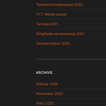
Termine Sommersaison 2026
TCT Winterzauber
Termine 2025
Mitgliederversammlung 2025
Termine Saison 2024
ARCHIVE
Februar 2026
November 2025
März 2025