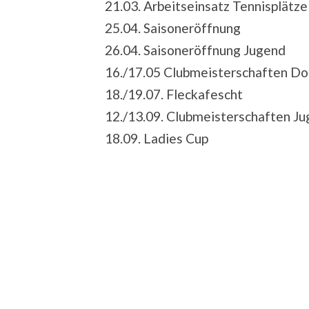
21.03. Arbeitseinsatz Tennisplätze
25.04. Saisoneröffnung
26.04. Saisoneröffnung Jugend
16./17.05 Clubmeisterschaften Do
18./19.07. Fleckafescht
12./13.09. Clubmeisterschaften J
18.09. Ladies Cup