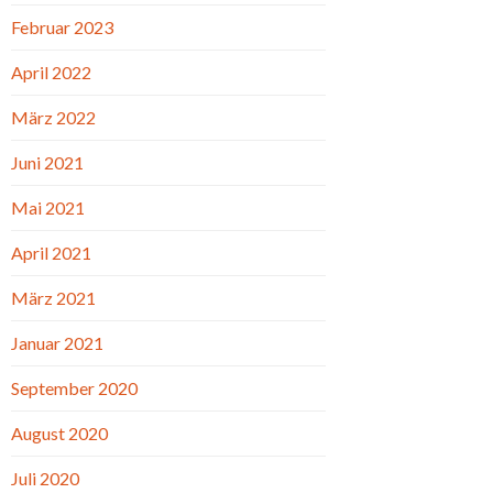
Februar 2023
April 2022
März 2022
Juni 2021
Mai 2021
April 2021
März 2021
Januar 2021
September 2020
August 2020
Juli 2020