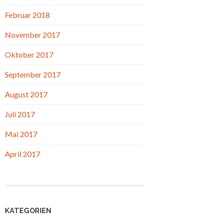
Februar 2018
November 2017
Oktober 2017
September 2017
August 2017
Juli 2017
Mai 2017
April 2017
KATEGORIEN