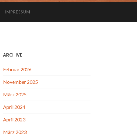
IMPRESSUM
ARCHIVE
Februar 2026
November 2025
März 2025
April 2024
April 2023
März 2023