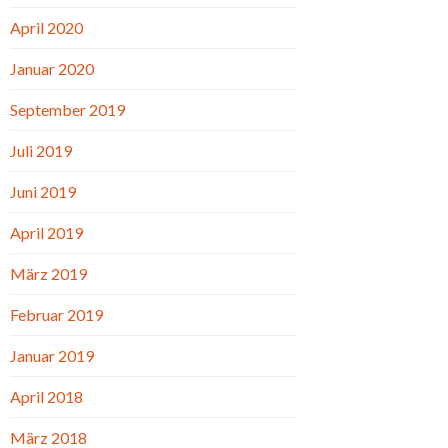
April 2020
Januar 2020
September 2019
Juli 2019
Juni 2019
April 2019
März 2019
Februar 2019
Januar 2019
April 2018
März 2018