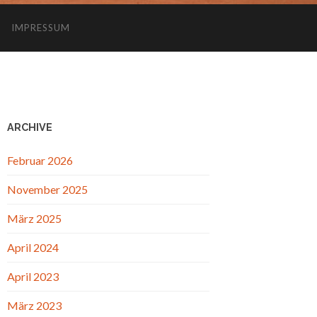
IMPRESSUM
ARCHIVE
Februar 2026
November 2025
März 2025
April 2024
April 2023
März 2023