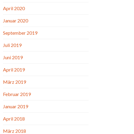
April 2020
Januar 2020
September 2019
Juli 2019
Juni 2019
April 2019
März 2019
Februar 2019
Januar 2019
April 2018
März 2018