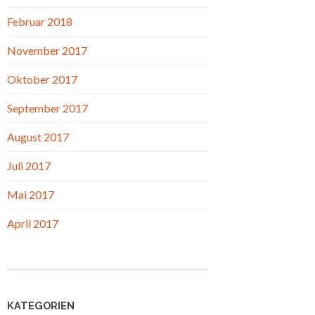
Februar 2018
November 2017
Oktober 2017
September 2017
August 2017
Juli 2017
Mai 2017
April 2017
KATEGORIEN