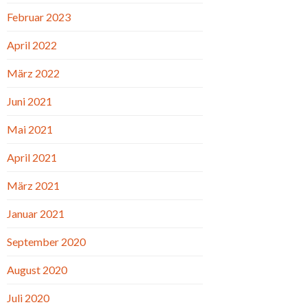
Februar 2023
April 2022
März 2022
Juni 2021
Mai 2021
April 2021
März 2021
Januar 2021
September 2020
August 2020
Juli 2020