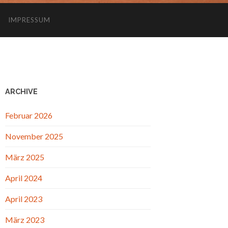
IMPRESSUM
ARCHIVE
Februar 2026
November 2025
März 2025
April 2024
April 2023
März 2023