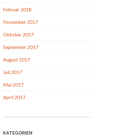
Februar 2018
November 2017
Oktober 2017
September 2017
August 2017
Juli 2017
Mai 2017
April 2017
KATEGORIEN