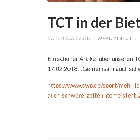
TCT in der Bie
19. FEBRUAR 2018
/
WPADMINTCT
/
Ein schöner Artikel über unseren 
17.02.2018: „Gemeinsam auch sch
https://www.swp.de/sport/mehr-lo
auch-schwere-zeiten-gemeistert