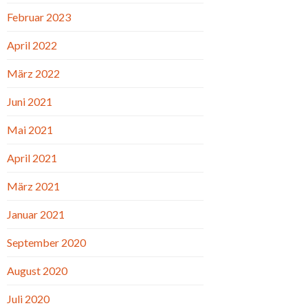
Februar 2023
April 2022
März 2022
Juni 2021
Mai 2021
April 2021
März 2021
Januar 2021
September 2020
August 2020
Juli 2020