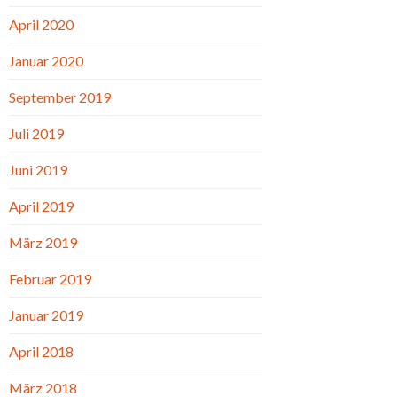
April 2020
Januar 2020
September 2019
Juli 2019
Juni 2019
April 2019
März 2019
Februar 2019
Januar 2019
April 2018
März 2018