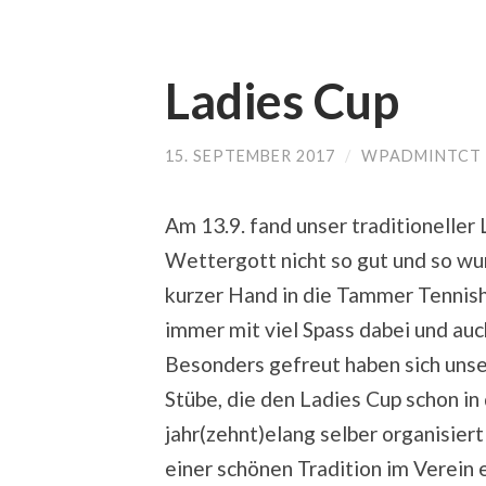
Ladies Cup
15. SEPTEMBER 2017
/
WPADMINTCT
Am 13.9. fand unser traditioneller 
Wettergott nicht so gut und so w
kurzer Hand in die Tammer Tennish
immer mit viel Spass dabei und auc
Besonders gefreut haben sich unse
Stübe, die den Ladies Cup schon in
jahr(zehnt)elang selber organisiert
einer schönen Tradition im Verein 