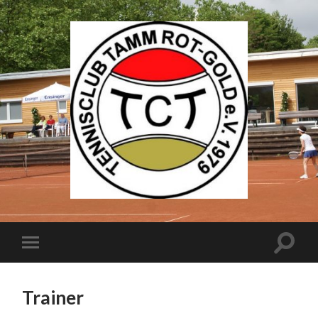
Trainer