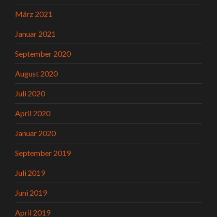
März 2021
Januar 2021
September 2020
August 2020
Juli 2020
April 2020
Januar 2020
September 2019
Juli 2019
Juni 2019
April 2019