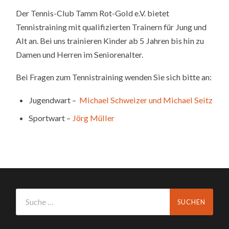
Der Tennis-Club Tamm Rot-Gold e.V. bietet
Tennistraining mit qualifizierten Trainern für Jung und
Alt an. Bei uns trainieren Kinder ab 5 Jahren bis hin zu
Damen und Herren im Seniorenalter.
Bei Fragen zum Tennistraining wenden Sie sich bitte an:
Jugendwart –
Michael Schweizer und Michael Seitz
Sportwart –
Jörg Müller