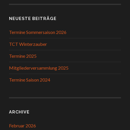
NEUESTE BEITRÄGE
Termine Sommersaison 2026
TCT Winterzauber
Termine 2025
Mitgliederversammlung 2025
Termine Saison 2024
ARCHIVE
Februar 2026