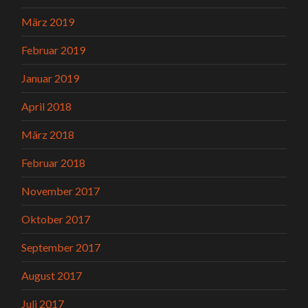
März 2019
Februar 2019
Januar 2019
April 2018
März 2018
Februar 2018
November 2017
Oktober 2017
September 2017
August 2017
Juli 2017