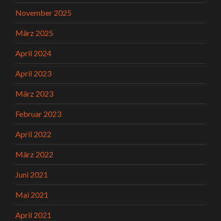
November 2025
März 2025
April 2024
April 2023
März 2023
Februar 2023
April 2022
März 2022
Juni 2021
Mai 2021
April 2021