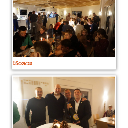
DSC01623