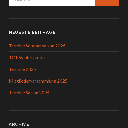
NEUESTE BEITRÄGE
Termine Sommersaison 2026
TCT Winterzauber
Termine 2025
Mitgliederversammlung 2025
Termine Saison 2024
ARCHIVE