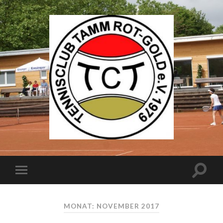
MONAT: NOVEMBER 2017