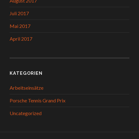
August 2017
Juli 2017
Mai 2017
April 2017
KATEGORIEN
Arbeitseinsätze
Porsche Tennis Grand Prix
Uncategorized