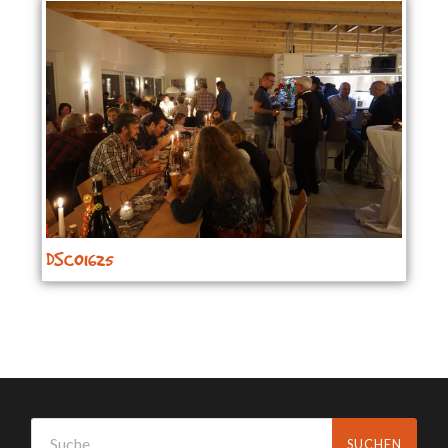
DSC01625