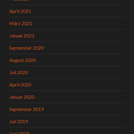
April 2021
März 2021
Januar 2021
September 2020
August 2020
Juli 2020
April 2020
Januar 2020
September 2019
Juli 2019
Juni 2019