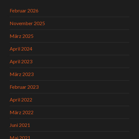
Februar 2026
November 2025
März 2025
April 2024
April 2023
März 2023
Februar 2023
April 2022
März 2022
Juni 2021
Mai 2021