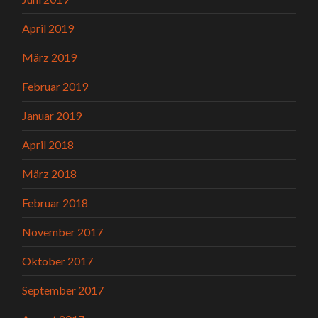
April 2019
März 2019
Februar 2019
Januar 2019
April 2018
März 2018
Februar 2018
November 2017
Oktober 2017
September 2017