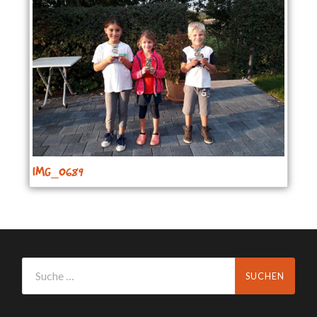
IMG_0689