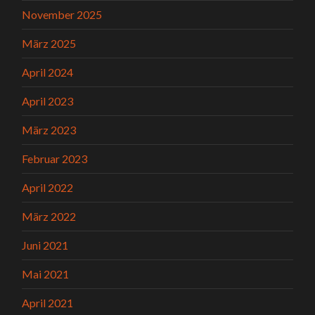
November 2025
März 2025
April 2024
April 2023
März 2023
Februar 2023
April 2022
März 2022
Juni 2021
Mai 2021
April 2021