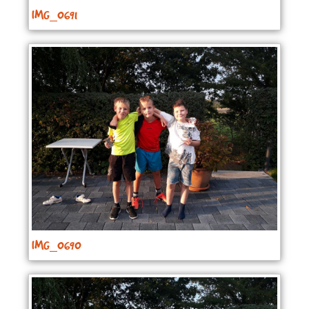
IMG_0691
IMG_0690