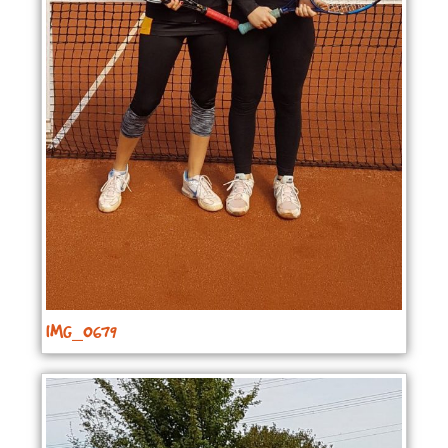
IMG_0679