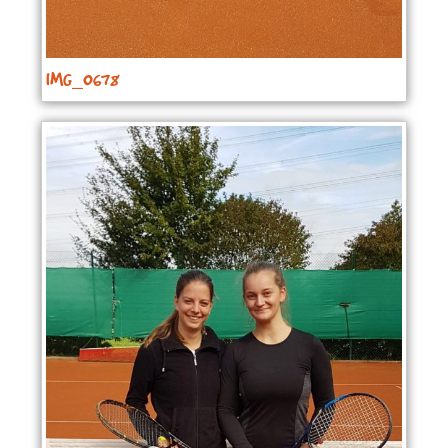
IMG_0678