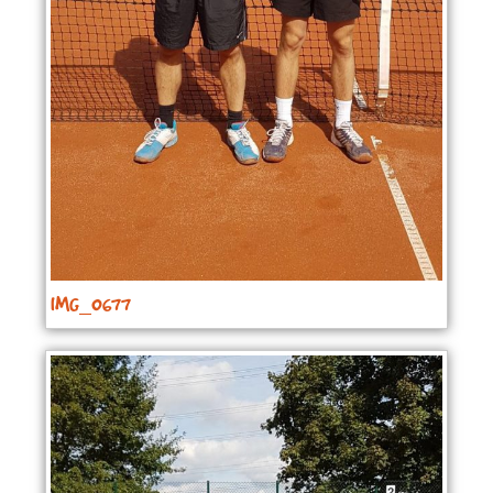
IMG_0677