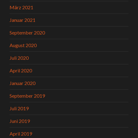
März 2021
Januar 2021
September 2020
August 2020
Juli 2020
April 2020
Januar 2020
September 2019
Juli 2019
Juni 2019
April 2019