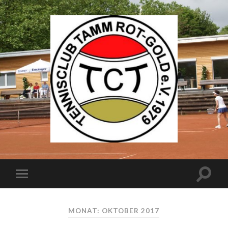
MONAT: OKTOBER 2017