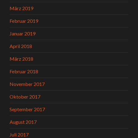
März 2019
Februar 2019
Januar 2019
April 2018
März 2018
Februar 2018
November 2017
Oktober 2017
September 2017
August 2017
Juli 2017