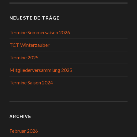
NEUESTE BEITRÄGE
Termine Sommersaison 2026
TCT Winterzauber
Termine 2025
Mitgliederversammlung 2025
Termine Saison 2024
ARCHIVE
Februar 2026