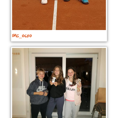
IMG_0680