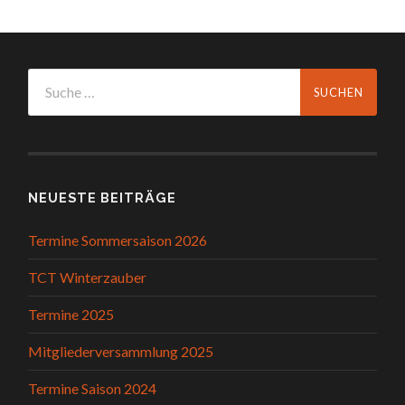
NEUESTE BEITRÄGE
Termine Sommersaison 2026
TCT Winterzauber
Termine 2025
Mitgliederversammlung 2025
Termine Saison 2024