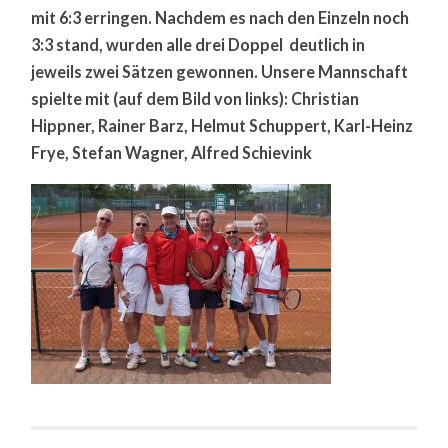
mit 6:3 erringen. Nachdem es nach den Einzeln noch
3:3 stand, wurden alle drei Doppel deutlich in
jeweils zwei Sätzen gewonnen. Unsere Mannschaft
spielte mit (auf dem Bild von links): Christian
Hippner, Rainer Barz, Helmut Schuppert, Karl-Heinz
Frye, Stefan Wagner, Alfred Schievink