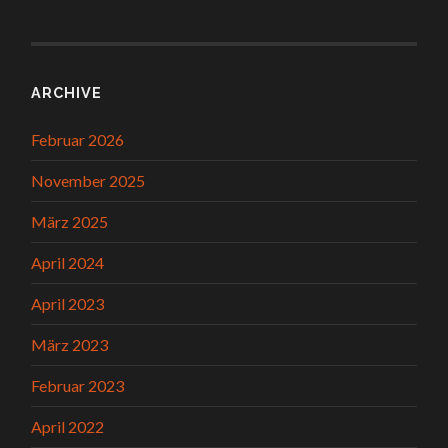
ARCHIVE
Februar 2026
November 2025
März 2025
April 2024
April 2023
März 2023
Februar 2023
April 2022