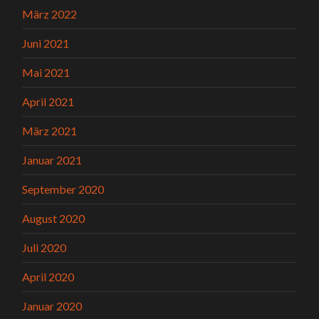
März 2022
Juni 2021
Mai 2021
April 2021
März 2021
Januar 2021
September 2020
August 2020
Juli 2020
April 2020
Januar 2020