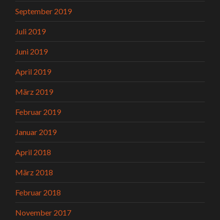
September 2019
Juli 2019
Juni 2019
April 2019
März 2019
Februar 2019
Januar 2019
April 2018
März 2018
Februar 2018
November 2017