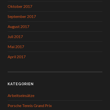
Oktober 2017
September 2017
August 2017
Juli 2017
Mai 2017
April 2017
KATEGORIEN
Arbeitseinsätze
Porsche Tennis Grand Prix