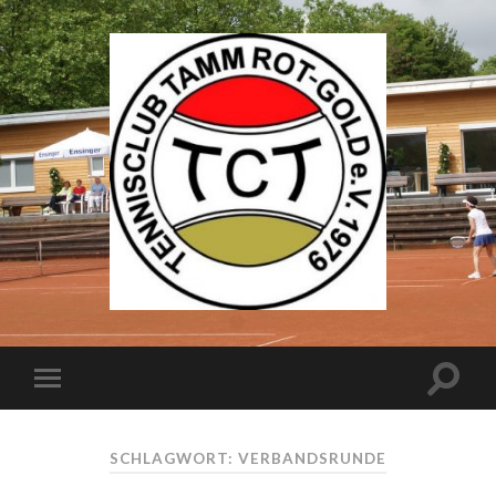
SCHLAGWORT: VERBANDSRUNDE