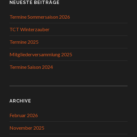
NEUESTE BEITRÄGE
Termine Sommersaison 2026
TCT Winterzauber
Termine 2025
Mitgliederversammlung 2025
Termine Saison 2024
ARCHIVE
Februar 2026
November 2025