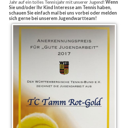
Jahr auf ein tolles Tennisjahr mit unserer Jugend!
Wenn
Sie und/oder Ihr Kind Interesse am Tennis haben,
schauen Sie einfach mal bei uns vorbei oder melden
sich gerne bei unserem Jugendwartteam!