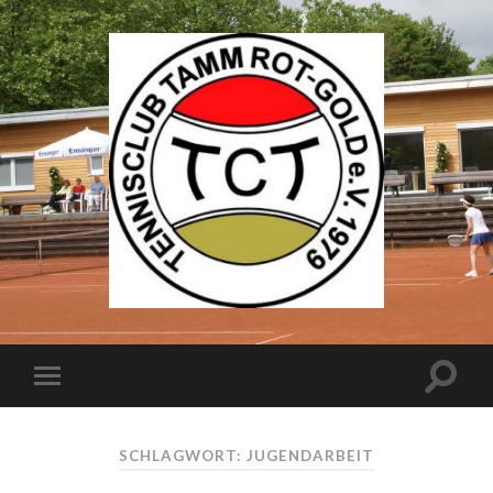
SCHLAGWORT: JUGENDARBEIT