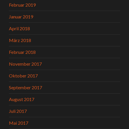
Februar 2019
Januar 2019
April 2018
März 2018
Februar 2018
November 2017
Oktober 2017
September 2017
August 2017
Juli 2017
Mai 2017