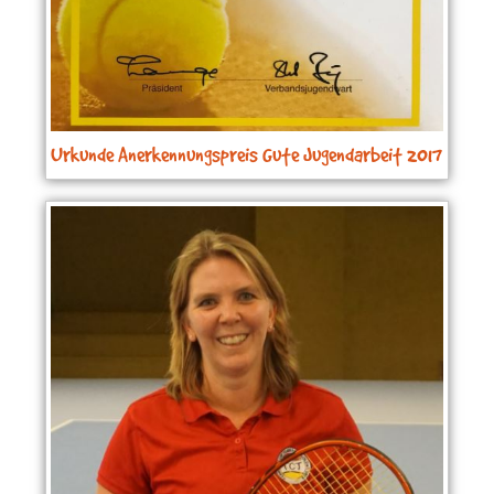
Urkunde Anerkennungspreis Gute Jugendarbeit 2017