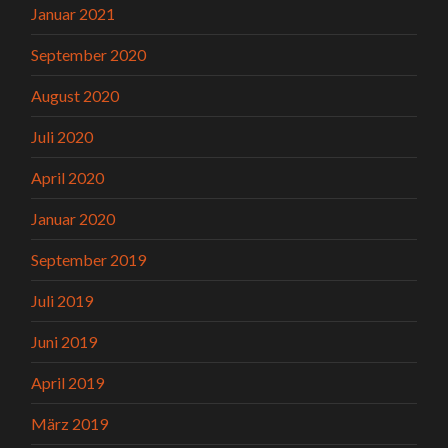
Januar 2021
September 2020
August 2020
Juli 2020
April 2020
Januar 2020
September 2019
Juli 2019
Juni 2019
April 2019
März 2019