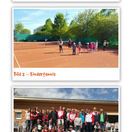
Bild 2 – Kindertennis