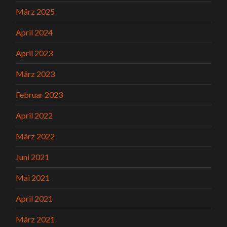
März 2025
April 2024
April 2023
März 2023
Februar 2023
April 2022
März 2022
Juni 2021
Mai 2021
April 2021
März 2021