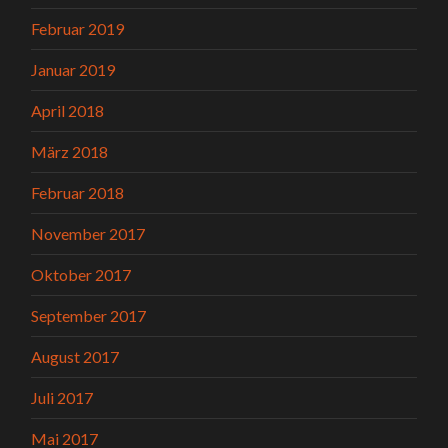
Februar 2019
Januar 2019
April 2018
März 2018
Februar 2018
November 2017
Oktober 2017
September 2017
August 2017
Juli 2017
Mai 2017