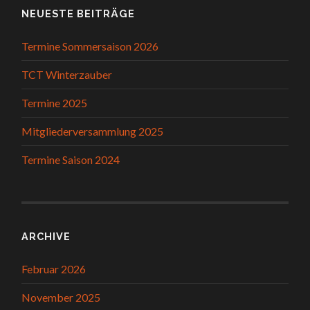
NEUESTE BEITRÄGE
Termine Sommersaison 2026
TCT Winterzauber
Termine 2025
Mitgliederversammlung 2025
Termine Saison 2024
ARCHIVE
Februar 2026
November 2025