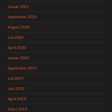
Januar 2021
September 2020
August 2020
Juli 2020
April 2020
Januar 2020
September 2019
Juli 2019
Juni 2019
April 2019
März 2019