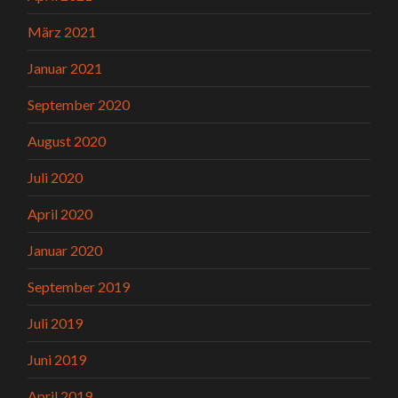
März 2021
Januar 2021
September 2020
August 2020
Juli 2020
April 2020
Januar 2020
September 2019
Juli 2019
Juni 2019
April 2019