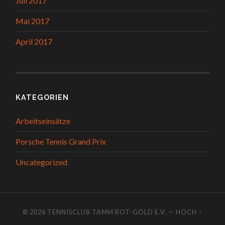
Juli 2017
Mai 2017
April 2017
KATEGORIEN
Arbeitseinsätze
Porsche Tennis Grand Prix
Uncategorized
© 2026
TENNISCLUB TAMM ROT-GOLD E.V.
—
HOCH ↑