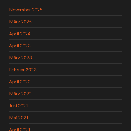
November 2025
März 2025
April 2024
April 2023
März 2023
Februar 2023
April 2022
März 2022
Juni 2021
Mai 2021
April 2021