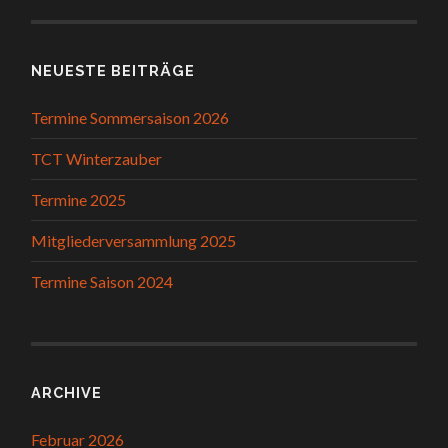
NEUESTE BEITRÄGE
Termine Sommersaison 2026
TCT Winterzauber
Termine 2025
Mitgliederversammlung 2025
Termine Saison 2024
ARCHIVE
Februar 2026