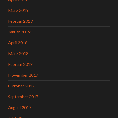
März 2019
Februar 2019
Januar 2019
April 2018
März 2018
Februar 2018
November 2017
Oktober 2017
September 2017
August 2017