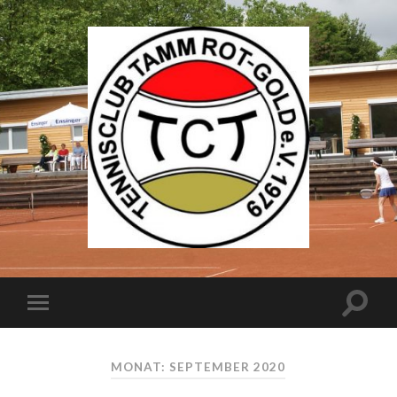
MONAT: SEPTEMBER 2020