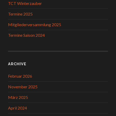
TCT Winterzauber
Termine 2025
Mitgliederversammlung 2025
Termine Saison 2024
ARCHIVE
Februar 2026
November 2025
März 2025
April 2024