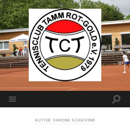
AUTOR: SIMONE SCHIEVINK