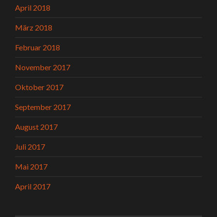
April 2018
März 2018
Februar 2018
November 2017
Oktober 2017
September 2017
August 2017
Juli 2017
Mai 2017
April 2017