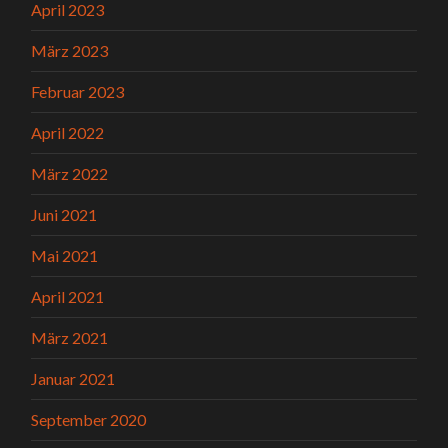
April 2023
März 2023
Februar 2023
April 2022
März 2022
Juni 2021
Mai 2021
April 2021
März 2021
Januar 2021
September 2020