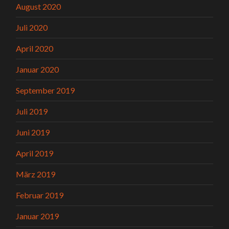
August 2020
Juli 2020
April 2020
Januar 2020
September 2019
Juli 2019
Juni 2019
April 2019
März 2019
Februar 2019
Januar 2019