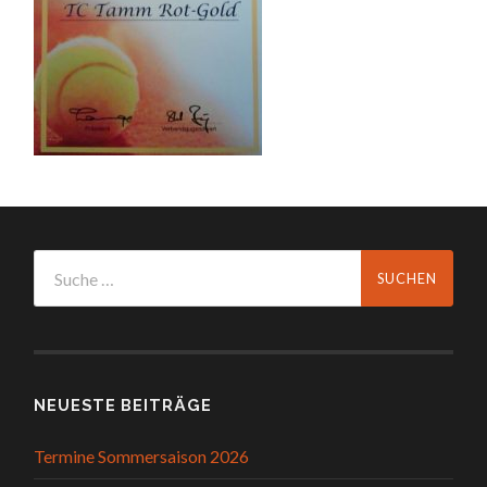
NEUESTE BEITRÄGE
Termine Sommersaison 2026