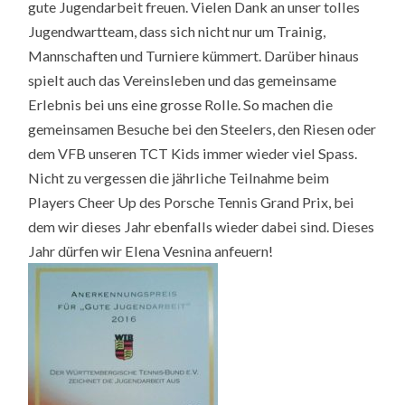
gute Jugendarbeit freuen. Vielen Dank an unser tolles
Jugendwartteam, dass sich nicht nur um Trainig,
Mannschaften und Turniere kümmert. Darüber hinaus
spielt auch das Vereinsleben und das gemeinsame
Erlebnis bei uns eine grosse Rolle. So machen die
gemeinsamen Besuche bei den Steelers, den Riesen oder
dem VFB unseren TCT Kids immer wieder viel Spass.
Nicht zu vergessen die jährliche Teilnahme beim
Players Cheer Up des Porsche Tennis Grand Prix, bei
dem wir dieses Jahr ebenfalls wieder dabei sind. Dieses
Jahr dürfen wir Elena Vesnina anfeuern!