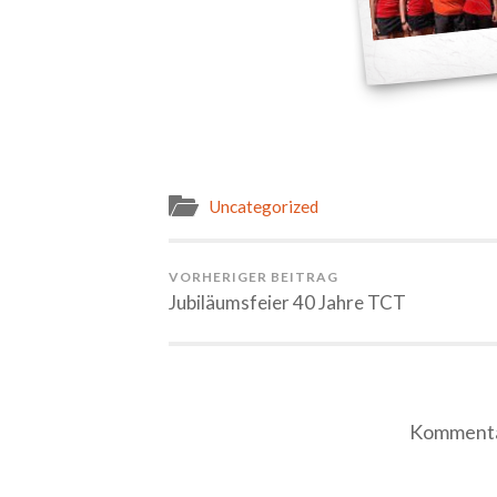
Uncategorized
VORHERIGER BEITRAG
Jubiläumsfeier 40 Jahre TCT
Kommentar