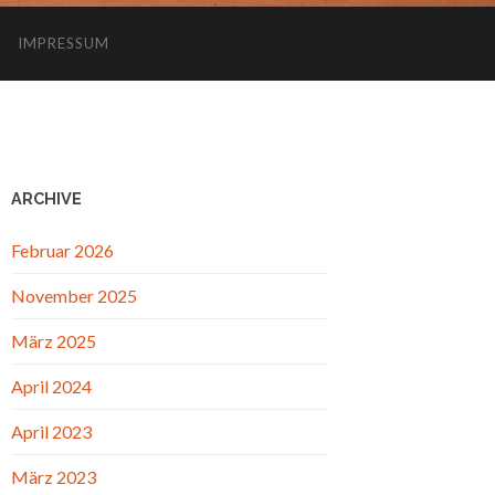
IMPRESSUM
ARCHIVE
Februar 2026
November 2025
März 2025
April 2024
April 2023
März 2023