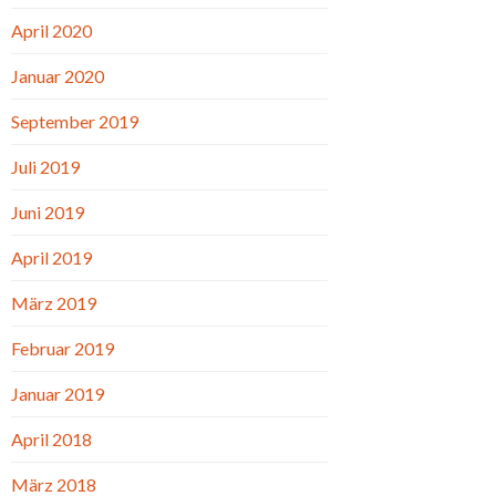
April 2020
Januar 2020
September 2019
Juli 2019
Juni 2019
April 2019
März 2019
Februar 2019
Januar 2019
April 2018
März 2018