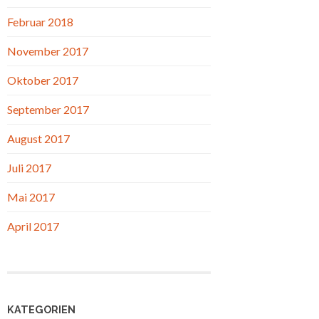
Februar 2018
November 2017
Oktober 2017
September 2017
August 2017
Juli 2017
Mai 2017
April 2017
KATEGORIEN