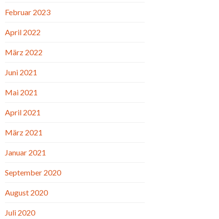
Februar 2023
April 2022
März 2022
Juni 2021
Mai 2021
April 2021
März 2021
Januar 2021
September 2020
August 2020
Juli 2020